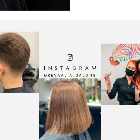
INSTAGRAM
@REVAALIA_SALONG