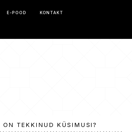
E-POOD
KONTAKT
L ON TEKKINUD KÜSIMUSI?