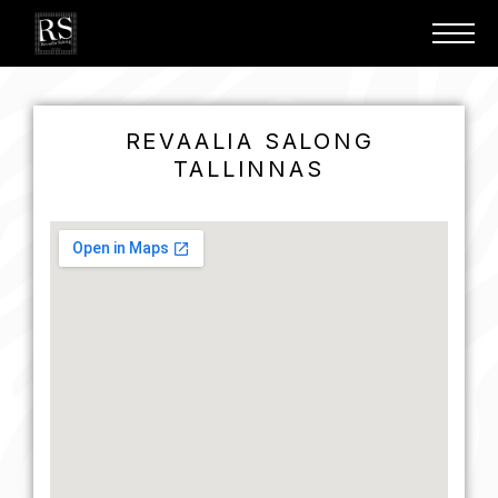
REVAALIA SALONG
TALLINNAS